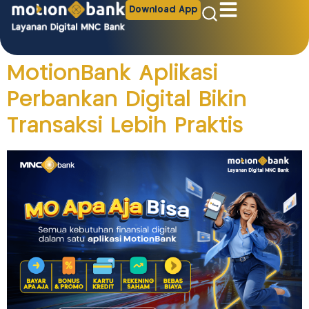
Download App
MotionBank Aplikasi
Perbankan Digital Bikin
Transaksi Lebih Praktis