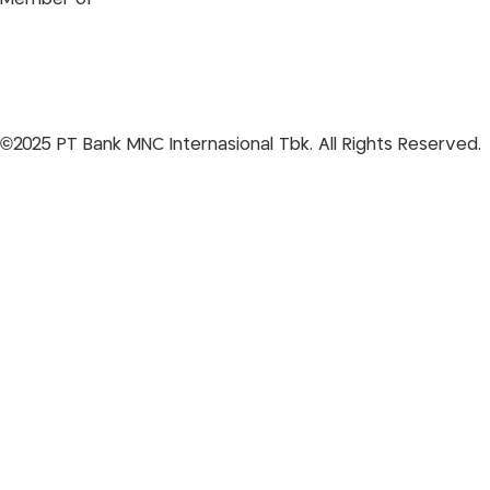
©
2025 PT Bank MNC Internasional Tbk. All Rights Reserved.