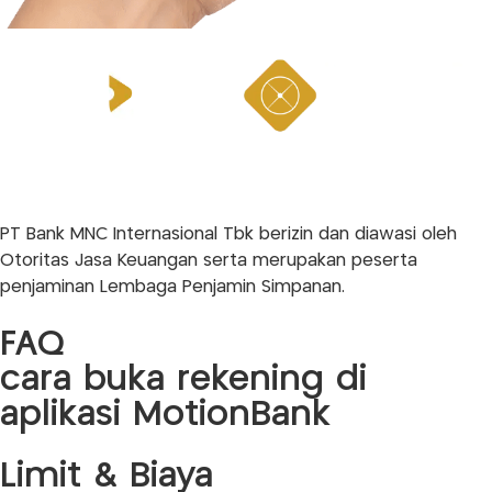
PT Bank MNC Internasional Tbk berizin dan diawasi oleh
Otoritas Jasa Keuangan serta merupakan peserta
penjaminan Lembaga Penjamin Simpanan.
FAQ
cara buka rekening di
aplikasi MotionBank
Limit & Biaya