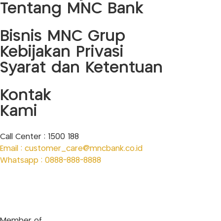
Tentang MNC Bank
Bisnis MNC Grup
Kebijakan Privasi
Syarat dan Ketentuan
Kontak
Kami
Call Center : 1500 188
Email : customer_care@mncbank.co.id
Whatsapp : 0888-888-8888
Member of