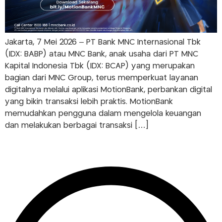
Jakarta, 7 Mei 2026 – PT Bank MNC Internasional Tbk
(IDX: BABP) atau MNC Bank, anak usaha dari PT MNC
Kapital Indonesia Tbk (IDX: BCAP) yang merupakan
bagian dari MNC Group, terus memperkuat layanan
digitalnya melalui aplikasi MotionBank, perbankan digital
yang bikin transaksi lebih praktis. MotionBank
memudahkan pengguna dalam mengelola keuangan
dan melakukan berbagai transaksi […]