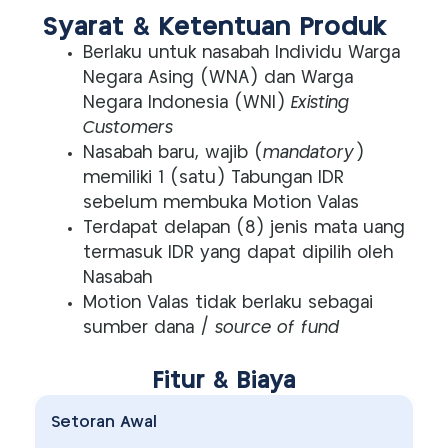
Syarat & Ketentuan Produk
Berlaku untuk nasabah Individu Warga
Negara Asing (WNA) dan Warga
Negara Indonesia (WNI)
Existing
Customers
Nasabah baru, wajib (
mandatory
)
memiliki 1 (satu) Tabungan IDR
sebelum membuka Motion Valas
Terdapat delapan (8) jenis mata uang
termasuk IDR yang dapat dipilih oleh
Nasabah
Motion Valas tidak berlaku sebagai
sumber dana /
source of fund
Fitur & Biaya
Setoran Awal