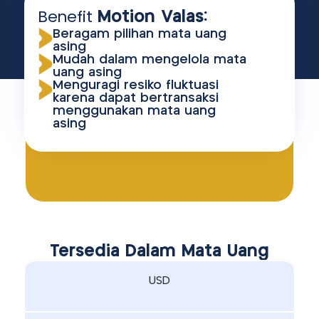
Benefit
Motion Valas:
Beragam pilihan mata uang
asing
Mudah dalam mengelola mata
uang asing
Menguragi resiko fluktuasi
karena dapat bertransaksi
menggunakan mata uang
asing
Tersedia Dalam Mata Uang
USD