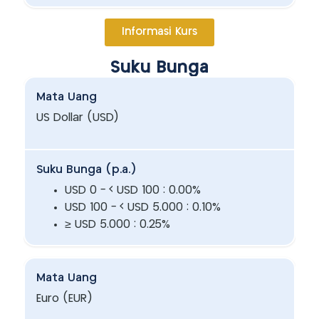
Informasi Kurs
Suku Bunga
Mata Uang
US Dollar (USD)
Suku Bunga (p.a.)
USD 0 - < USD 100 : 0.00%
USD 100 - < USD 5.000 : 0.10%
≥ USD 5.000 : 0.25%
Mata Uang
Euro (EUR)