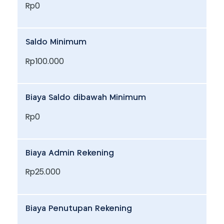
Rp0
Saldo Minimum
Rp100.000
Biaya Saldo dibawah Minimum
Rp0
Biaya Admin Rekening
Rp25.000
Biaya Penutupan Rekening