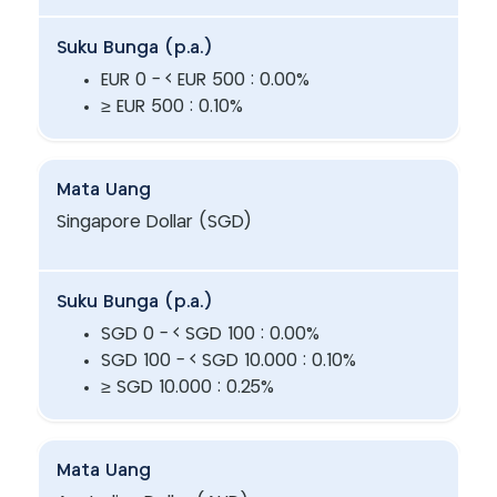
Suku Bunga (p.a.)
EUR 0 - < EUR 500 : 0.00%
≥ EUR 500 : 0.10%
Mata Uang
Singapore Dollar (SGD)
Suku Bunga (p.a.)
SGD 0 - < SGD 100 : 0.00%
SGD 100 - < SGD 10.000 : 0.10%
≥ SGD 10.000 : 0.25%
Mata Uang