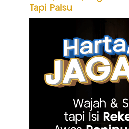
Tapi Palsu