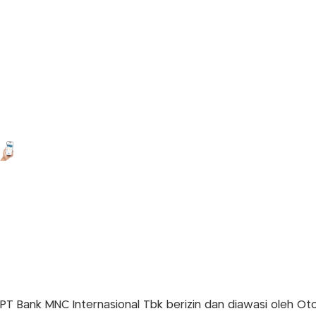
PT Bank MNC Internasional Tbk berizin dan diawasi oleh 