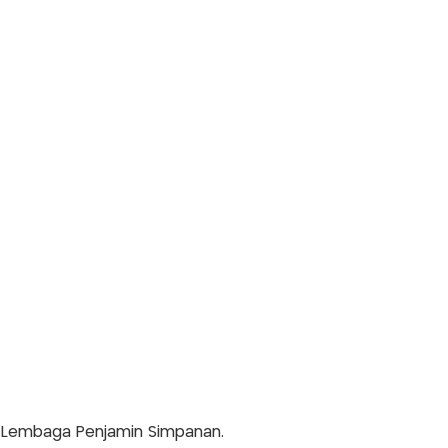
n Lembaga Penjamin Simpanan.