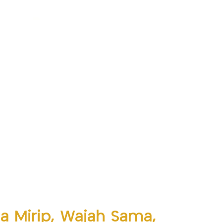
ra Mirip, Wajah Sama,