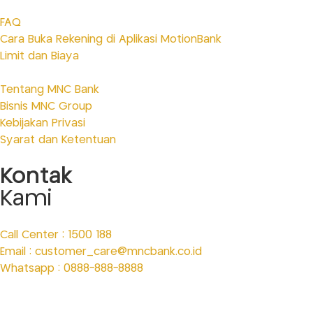
FAQ
Cara Buka Rekening di Aplikasi MotionBank
Limit dan Biaya
Tentang MNC Bank
Bisnis MNC Group
Kebijakan Privasi
Syarat dan Ketentuan
Kontak
Kami
Call Center : 1500 188
Email : customer_care@mncbank.co.id
Whatsapp : 0888-888-8888