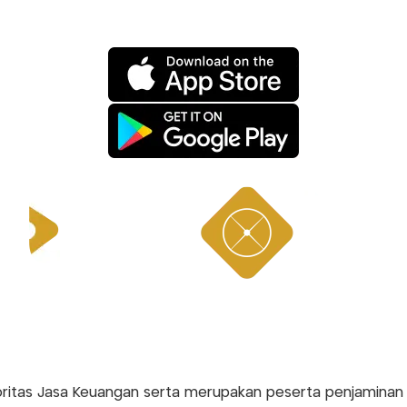
Otoritas Jasa Keuangan serta merupakan peserta penjamina