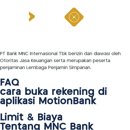
PT Bank MNC Internasional Tbk berizin dan diawasi oleh
Otoritas Jasa Keuangan serta merupakan peserta
penjaminan Lembaga Penjamin Simpanan.
FAQ
cara buka rekening di
aplikasi MotionBank
Limit & Biaya
Tentang MNC Bank