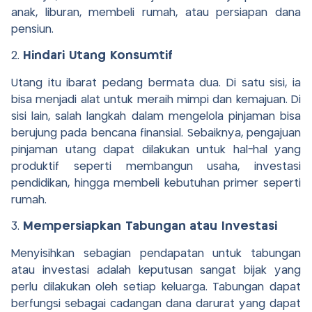
anak, liburan, membeli rumah, atau persiapan dana
pensiun.
2.
Hindari Utang Konsumtif
Utang itu ibarat pedang bermata dua. Di satu sisi, ia
bisa menjadi alat untuk meraih mimpi dan kemajuan. Di
sisi lain, salah langkah dalam mengelola pinjaman bisa
berujung pada bencana finansial. Sebaiknya, pengajuan
pinjaman utang dapat dilakukan untuk hal-hal yang
produktif seperti membangun usaha, investasi
pendidikan, hingga membeli kebutuhan primer seperti
rumah.
3.
Mempersiapkan Tabungan
atau Investasi
Menyisihkan sebagian pendapatan untuk tabungan
atau investasi adalah keputusan sangat bijak yang
perlu dilakukan oleh setiap keluarga. Tabungan dapat
berfungsi sebagai cadangan dana darurat yang dapat