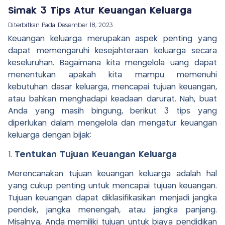
Simak 3 Tips Atur Keuangan Keluarga
Diterbitkan Pada
Desember 18, 2023
Keuangan keluarga merupakan aspek penting yang
dapat memengaruhi kesejahteraan keluarga secara
keseluruhan. Bagaimana kita mengelola uang dapat
menentukan apakah kita mampu memenuhi
kebutuhan dasar keluarga, mencapai tujuan keuangan,
atau bahkan menghadapi keadaan darurat. Nah, buat
Anda yang masih bingung, berikut 3 tips yang
diperlukan dalam mengelola dan mengatur keuangan
keluarga dengan bijak:
1.
Tentukan Tujuan Keuangan Keluarga
Merencanakan tujuan keuangan keluarga adalah hal
yang cukup penting untuk mencapai tujuan keuangan.
Tujuan keuangan dapat diklasifikasikan menjadi jangka
pendek, jangka menengah, atau jangka panjang.
Misalnya, Anda memiliki tujuan untuk biaya pendidikan