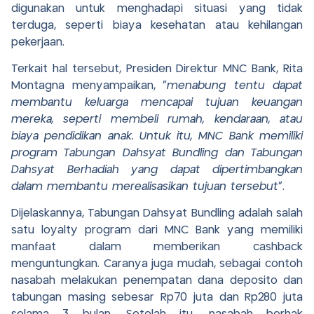
digunakan untuk menghadapi situasi yang tidak
terduga, seperti biaya kesehatan atau kehilangan
pekerjaan.
Terkait hal tersebut, Presiden Direktur MNC Bank, Rita
Montagna menyampaikan, “
menabung tentu dapat
membantu keluarga mencapai tujuan keuangan
mereka, seperti membeli rumah, kendaraan, atau
biaya pendidikan anak. Untuk itu, MNC Bank memiliki
program Tabungan Dahsyat Bundling dan Tabungan
Dahsyat Berhadiah yang dapat dipertimbangkan
dalam membantu merealisasikan tujuan tersebut
”.
Dijelaskannya, Tabungan Dahsyat Bundling adalah salah
satu loyalty program dari MNC Bank yang memiliki
manfaat dalam memberikan cashback
menguntungkan. Caranya juga mudah, sebagai contoh
nasabah melakukan penempatan dana deposito dan
tabungan masing sebesar Rp70 juta dan Rp280 juta