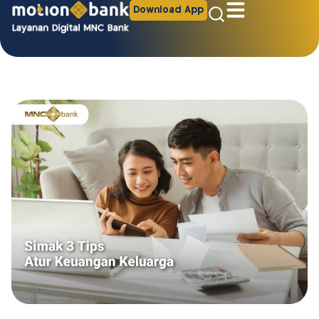
Download App