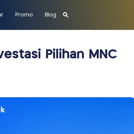
ur
Promo
Blog
estasi Pilihan MNC