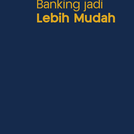
Banking jadi
Lebih Mudah