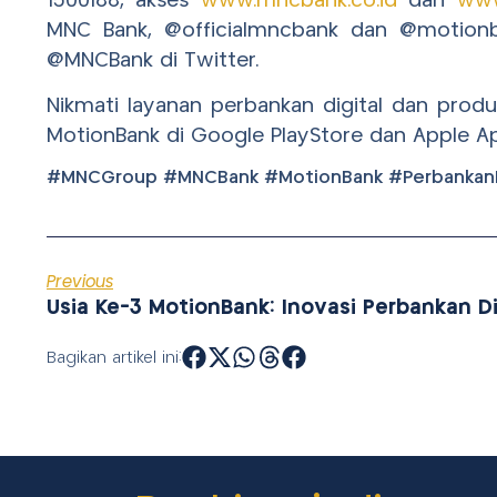
1500188, akses
www.mncbank.co.id
dan
www
MNC Bank, @officialmncbank dan @motionb
@MNCBank di Twitter.
Nikmati layanan perbankan digital dan pro
MotionBank di Google PlayStore dan Apple A
#MNCGroup #MNCBank #MotionBank #PerbankanD
Previous
Bagikan artikel ini: