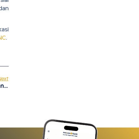
ial
dan
asi
MNC
.
Next
Mau Liburan Hemat Dengan Pesawat? Cobain Kartu Kredit Ini Deh!