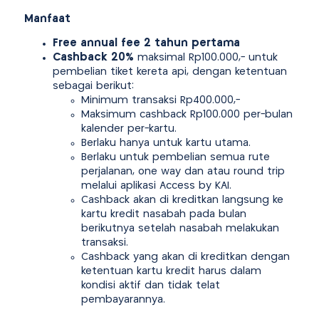
Manfaat
Free annual fee 2 tahun pertama
Cashback 20%
maksimal Rp100.000,- untuk
pembelian tiket kereta api, dengan ketentuan
sebagai berikut:
Minimum transaksi Rp400.000,-
Maksimum cashback Rp100.000 per-bulan
kalender per-kartu.
Berlaku hanya untuk kartu utama.
Berlaku untuk pembelian semua rute
perjalanan, one way dan atau round trip
melalui aplikasi Access by KAI.
Cashback akan di kreditkan langsung ke
kartu kredit nasabah pada bulan
berikutnya setelah nasabah melakukan
transaksi.
Cashback yang akan di kreditkan dengan
ketentuan kartu kredit harus dalam
kondisi aktif dan tidak telat
pembayarannya.