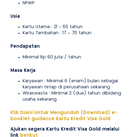
NPWP
Usia
Kartu Utama : 21 – 65 tahun
Kartu Tambahan : 17 – 70 tahun
Pendapatan
Minimal Rp 60 juta / tahun
Masa Kerja
Karyawan : Minimal 6 (enam) bulan sebagai
karyawan tetap di perusahaan sekarang
Wiraswasta : Minimal 2 (dua) tahun dibidang
usaha sekarang
Klik Disini Untuk Mengunduh (Download) e-
booklet guidance Kartu Kredit Visa Gold
Ajukan segera Kartu Kredit Visa Gold melalui
link
berikut