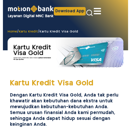
Download App
Home
/
Kartu Kredit
/
Kartu Kredit Visa Gold
Kartu Kredit Visa Gold
Dengan Kartu Kredit Visa Gold, Anda tak perlu
khawatir akan kebutuhan dana ekstra untuk
mewujudkan kebutuhan-kebutuhan Anda.
Semua urusan finansial Anda kami permudah,
sehingga Anda dapat hidup sesuai dengan
keinginan Anda.