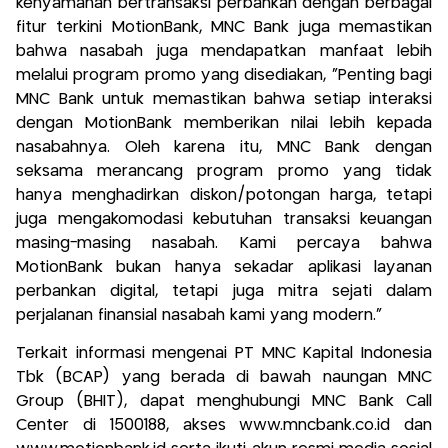
kenyamanan bertransaksi perbankan dengan berbagai
fitur terkini MotionBank, MNC Bank juga memastikan
bahwa nasabah juga mendapatkan manfaat lebih
melalui program promo yang disediakan, “Penting bagi
MNC Bank untuk memastikan bahwa setiap interaksi
dengan MotionBank memberikan nilai lebih kepada
nasabahnya. Oleh karena itu, MNC Bank dengan
seksama merancang program promo yang tidak
hanya menghadirkan diskon/potongan harga, tetapi
juga mengakomodasi kebutuhan transaksi keuangan
masing-masing nasabah. Kami percaya bahwa
MotionBank bukan hanya sekadar aplikasi layanan
perbankan digital, tetapi juga mitra sejati dalam
perjalanan finansial nasabah kami yang modern.”
Terkait informasi mengenai PT MNC Kapital Indonesia
Tbk (BCAP) yang berada di bawah naungan MNC
Group (BHIT), dapat menghubungi MNC Bank Call
Center di 1500188, akses www.mncbank.co.id dan