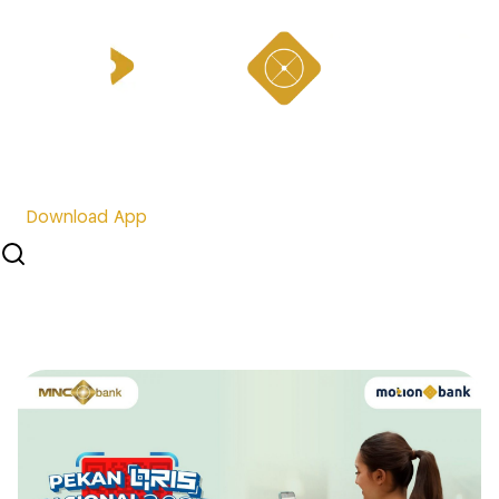
Download App