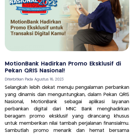
MotionBank Hadirkan Promo Eksklusif di
Pekan QRIS Nasional!
Diterbitkan Pada
Agustus 16, 2023
Selangkah lebih dekat menuju pengalaman perbankan
yang dinamis dan menguntungkan, dalam Pekan QRIS
Nasional, MotionBank sebagai aplikasi layanan
perbankan digital dari MNC Bank menghadirkan
beragam promo eksklusif yang dirancang khusus
untuk memberikan nilai tambah perjalanan finansialmu.
Sambutlah promo menarik dan hemat bersama