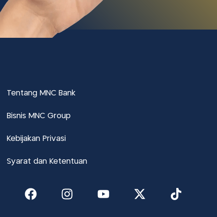
Tentang MNC Bank
Bisnis MNC Group
Kebijakan Privasi
Syarat dan Ketentuan