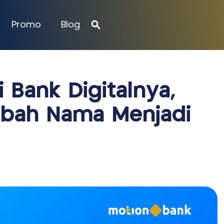
Promo
Blog
 Bank Digitalnya,
ubah Nama Menjadi