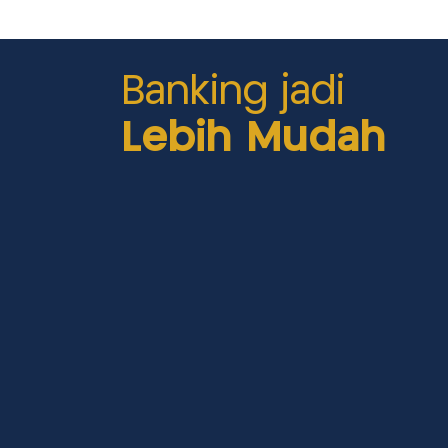
Banking jadi
Lebih Mudah