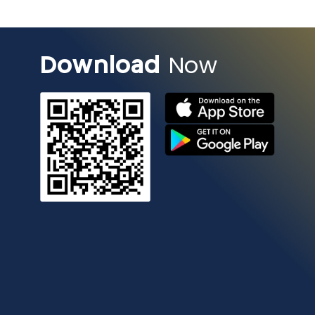
Download
Now