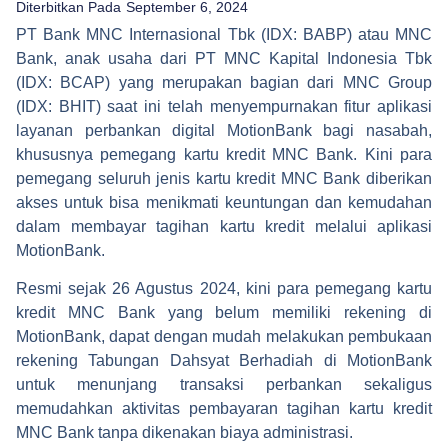
Diterbitkan Pada
September 6, 2024
PT Bank MNC Internasional Tbk (IDX: BABP) atau MNC
Bank, anak usaha dari PT MNC Kapital Indonesia Tbk
(IDX: BCAP) yang merupakan bagian dari MNC Group
(IDX: BHIT) saat ini telah menyempurnakan fitur aplikasi
layanan perbankan digital MotionBank bagi nasabah,
khususnya pemegang kartu kredit MNC Bank. Kini para
pemegang seluruh jenis kartu kredit MNC Bank diberikan
akses untuk bisa menikmati keuntungan dan kemudahan
dalam membayar tagihan kartu kredit melalui aplikasi
MotionBank.
Resmi sejak 26 Agustus 2024, kini para pemegang kartu
kredit MNC Bank yang belum memiliki rekening di
MotionBank, dapat dengan mudah melakukan pembukaan
rekening Tabungan Dahsyat Berhadiah di MotionBank
untuk menunjang transaksi perbankan sekaligus
memudahkan aktivitas pembayaran tagihan kartu kredit
MNC Bank tanpa dikenakan biaya administrasi.