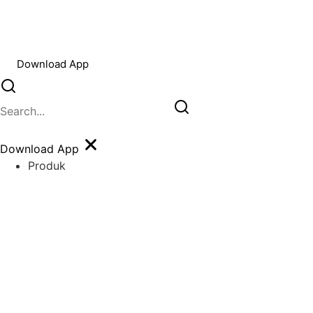
Download App
Download App
Produk