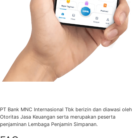
PT Bank MNC Internasional Tbk berizin dan diawasi oleh
Otoritas Jasa Keuangan serta merupakan peserta
penjaminan Lembaga Penjamin Simpanan.