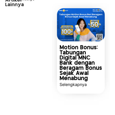
Artikel
Lainnya
Motion Bonus:
Tabungan
Digital MNC
Bank dengan
Beragam Bonus
Sejak Awal
Menabung
Selengkapnya