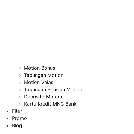
Motion Bonus
Tabungan Motion
Motion Valas
Tabungan Pensiun Motion
Deposito Motion
Kartu Kredit MNC Bank
Fitur
Promo
Blog