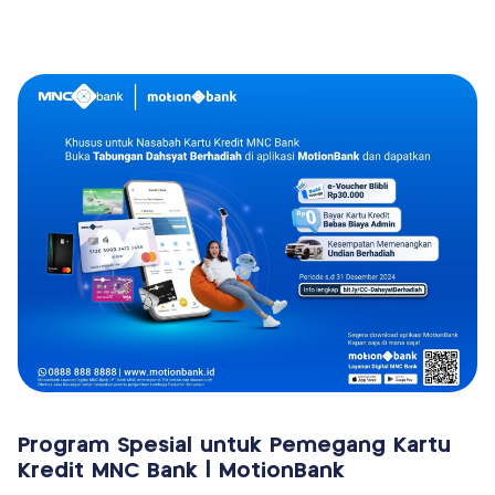
Program Spesial untuk Pemegang Kartu
Kredit MNC Bank | MotionBank