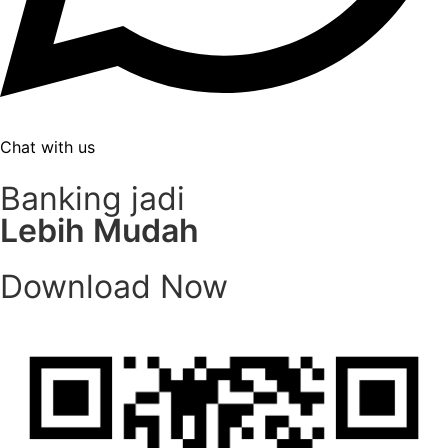
Chat with us
Banking jadi
Lebih Mudah
Download
Now