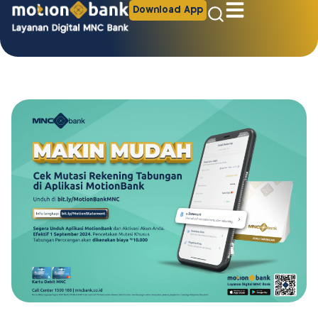
Download App