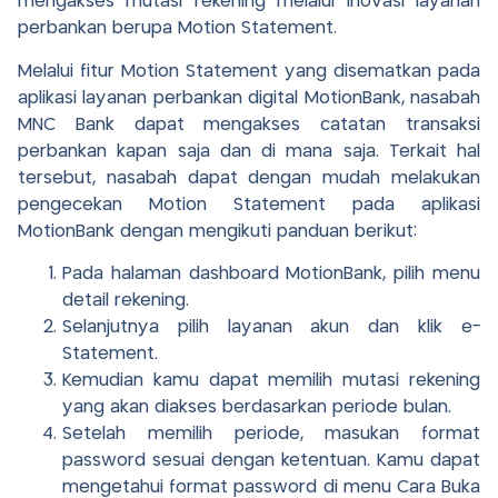
mengakses mutasi rekening melalui inovasi layanan
perbankan berupa Motion Statement.
Melalui fitur Motion Statement yang disematkan pada
aplikasi layanan perbankan digital MotionBank, nasabah
MNC Bank dapat mengakses catatan transaksi
perbankan kapan saja dan di mana saja. Terkait hal
tersebut, nasabah dapat dengan mudah melakukan
pengecekan Motion Statement pada aplikasi
MotionBank dengan mengikuti panduan berikut:
Pada halaman dashboard MotionBank, pilih menu
detail rekening.
Selanjutnya pilih layanan akun dan klik e-
Statement.
Kemudian kamu dapat memilih mutasi rekening
yang akan diakses berdasarkan periode bulan.
Setelah memilih periode, masukan format
password sesuai dengan ketentuan. Kamu dapat
mengetahui format password di menu Cara Buka