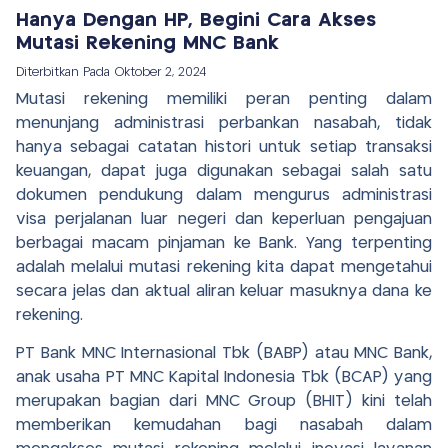
Hanya Dengan HP, Begini Cara Akses
Mutasi Rekening MNC Bank
Diterbitkan Pada
Oktober 2, 2024
Mutasi rekening memiliki peran penting dalam
menunjang administrasi perbankan nasabah, tidak
hanya sebagai catatan histori untuk setiap transaksi
keuangan, dapat juga digunakan sebagai salah satu
dokumen pendukung dalam mengurus administrasi
visa perjalanan luar negeri dan keperluan pengajuan
berbagai macam pinjaman ke Bank. Yang terpenting
adalah melalui mutasi rekening kita dapat mengetahui
secara jelas dan aktual aliran keluar masuknya dana ke
rekening.
PT Bank MNC Internasional Tbk (BABP) atau MNC Bank,
anak usaha PT MNC Kapital Indonesia Tbk (BCAP) yang
merupakan bagian dari MNC Group (BHIT) kini telah
memberikan kemudahan bagi nasabah dalam