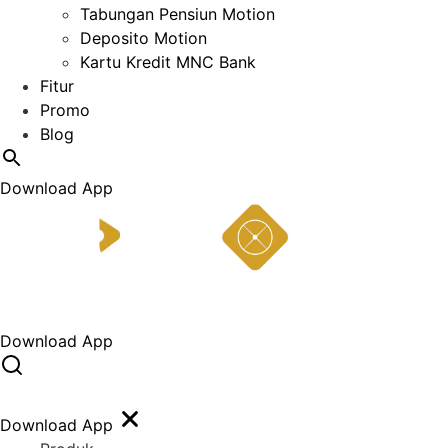
Tabungan Pensiun Motion
Deposito Motion
Kartu Kredit MNC Bank
Fitur
Promo
Blog
Download App
Download App
Download App