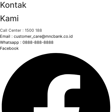
Kontak
Kami
Call Center : 1500 188
Email : customer_care@mncbank.co.id
Whatsapp : 0888-888-8888
Facebook