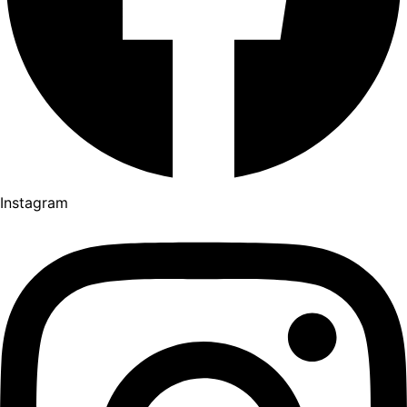
Instagram