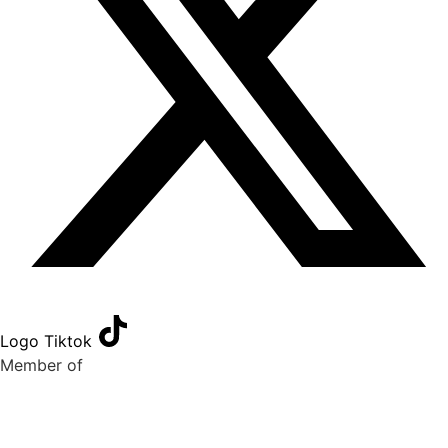
Logo Tiktok
Member of