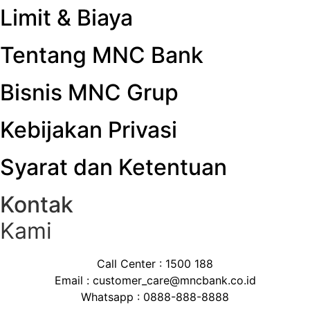
Limit & Biaya
Tentang MNC Bank
Bisnis MNC Grup
Kebijakan Privasi
Syarat dan Ketentuan
Kontak
Kami
Call Center : 1500 188
Email : customer_care@mncbank.co.id
Whatsapp : 0888-888-8888