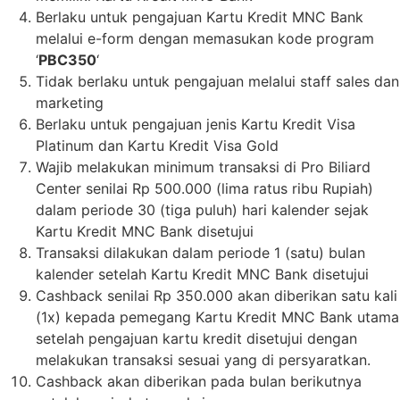
Berlaku untuk pengajuan Kartu Kredit MNC Bank
melalui e-form dengan memasukan kode program
‘
PBC350
‘
Tidak berlaku untuk pengajuan melalui staff sales dan
marketing
Berlaku untuk pengajuan jenis Kartu Kredit Visa
Platinum dan Kartu Kredit Visa Gold
Wajib melakukan minimum transaksi di Pro Biliard
Center senilai Rp 500.000 (lima ratus ribu Rupiah)
dalam periode 30 (tiga puluh) hari kalender sejak
Kartu Kredit MNC Bank disetujui
Transaksi dilakukan dalam periode 1 (satu) bulan
kalender setelah Kartu Kredit MNC Bank disetujui
Cashback senilai Rp 350.000 akan diberikan satu kali
(1x) kepada pemegang Kartu Kredit MNC Bank utama
setelah pengajuan kartu kredit disetujui dengan
melakukan transaksi sesuai yang di persyaratkan.
Cashback akan diberikan pada bulan berikutnya