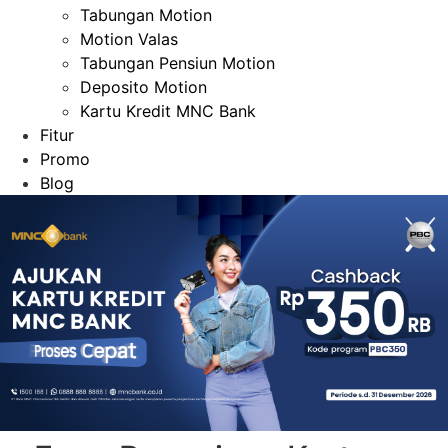
Tabungan Motion
Motion Valas
Tabungan Pensiun Motion
Deposito Motion
Kartu Kredit MNC Bank
Fitur
Promo
Blog