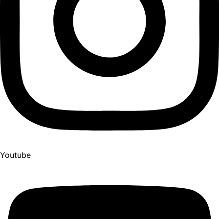
Youtube