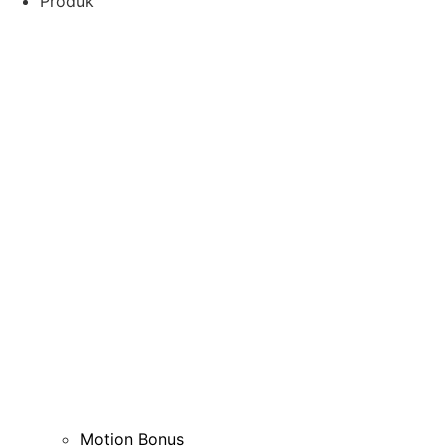
Produk
Motion Bonus