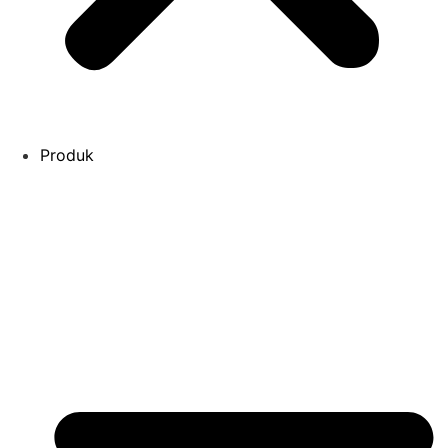
Produk