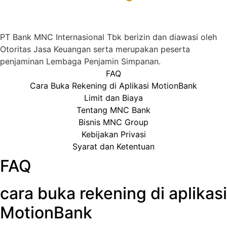
PT Bank MNC Internasional Tbk berizin dan diawasi oleh
Otoritas Jasa Keuangan serta merupakan peserta
penjaminan Lembaga Penjamin Simpanan.
FAQ
Cara Buka Rekening di Aplikasi MotionBank
Limit dan Biaya
Tentang MNC Bank
Bisnis MNC Group
Kebijakan Privasi
Syarat dan Ketentuan
FAQ
cara buka rekening di aplikasi
MotionBank