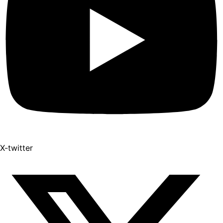
X-twitter