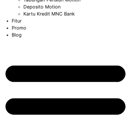
Deposito Motion
Kartu Kredit MNC Bank
Fitur
Promo
Blog