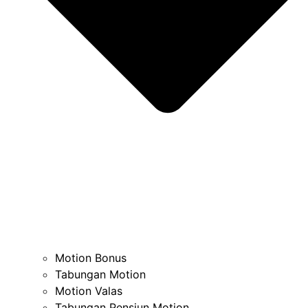
Motion Bonus
Tabungan Motion
Motion Valas
Tabungan Pensiun Motion