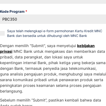
Kode Program
*
Saya telah melengkapi e-form permohonan Kartu Kredit MNC
Bank dan bersedia untuk dihubungi oleh MNC Bank
Dengan memilih "Submit", saya menyetujui
kebijakan
privasi
MNC Bank untuk mengakses dan memberikan data
pribadi, data perangkat, dan lokasi saya untuk
kepentingan internal Bank, pihak ketiga yang bekerja sama
dengan Bank, termasuk penyedia jasa telekomunikasi,
guna analisis pengajuan produk, menghubungi saya melalui
sarana komunikasi pribadi untuk penawaran produk serta
peningkatan proses keamanan selama proses pengajuan
berlangsung.
Sebelum memilih ”Submit”, pastikan kembali bahwa data
Anda sudah benar