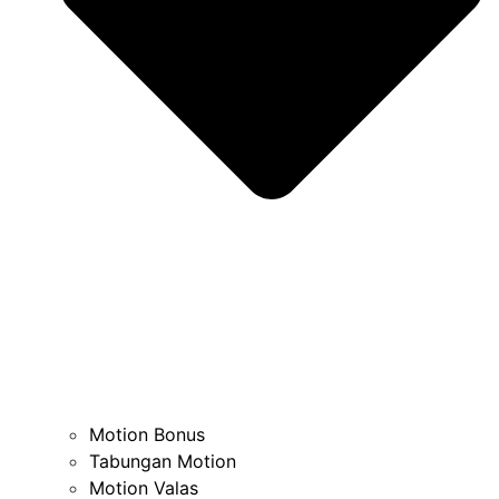
Motion Bonus
Tabungan Motion
Motion Valas