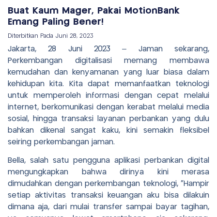
Buat Kaum Mager, Pakai MotionBank
Emang Paling Bener!
Diterbitkan Pada
Juni 28, 2023
Jakarta, 28 Juni 2023 – Jaman sekarang,
Perkembangan digitalisasi memang membawa
kemudahan dan kenyamanan yang luar biasa dalam
kehidupan kita. Kita dapat memanfaatkan teknologi
untuk memperoleh informasi dengan cepat melalui
internet, berkomunikasi dengan kerabat melalui media
sosial, hingga transaksi layanan perbankan yang dulu
bahkan dikenal sangat kaku, kini semakin fleksibel
seiring perkembangan jaman.
Bella, salah satu pengguna aplikasi perbankan digital
mengungkapkan bahwa dirinya kini merasa
dimudahkan dengan perkembangan teknologi, “Hampir
setiap aktivitas transaksi keuangan aku bisa dilakuin
dimana aja, dari mulai transfer sampai bayar tagihan,