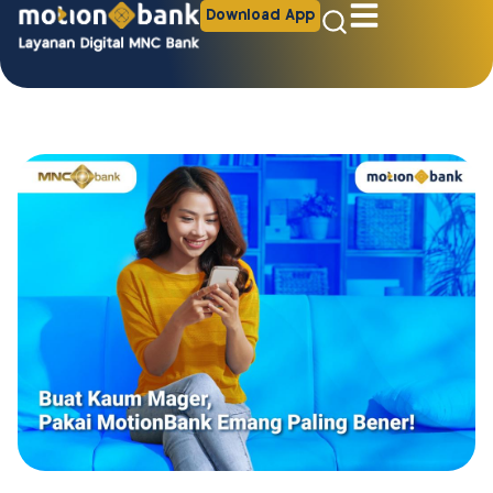
Download App