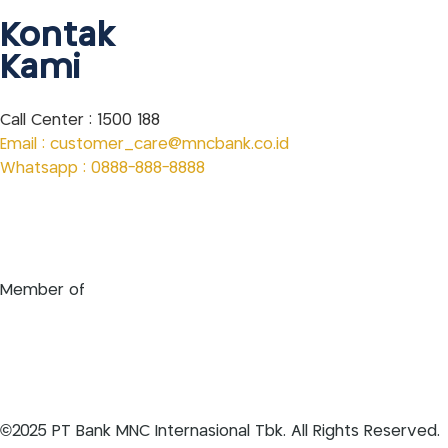
Kontak
Kami
Call Center : 1500 188
Email : customer_care@mncbank.co.id
Whatsapp : 0888-888-8888
Member of
©
2025 PT Bank MNC Internasional Tbk. All Rights Reserved.