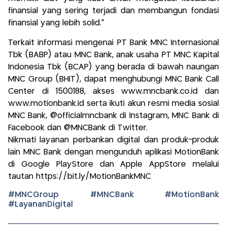
finansial yang sering terjadi dan membangun fondasi
finansial yang lebih solid.”
Terkait informasi mengenai PT Bank MNC Internasional
Tbk (BABP) atau MNC Bank, anak usaha PT MNC Kapital
Indonesia Tbk (BCAP) yang berada di bawah naungan
MNC Group (BHIT), dapat menghubungi MNC Bank Call
Center di 1500188, akses www.mncbank.co.id dan
www.motionbank.id serta ikuti akun resmi media sosial
MNC Bank, @officialmncbank di Instagram, MNC Bank di
Facebook dan @MNCBank di Twitter.
Nikmati layanan perbankan digital dan produk-produk
lain MNC Bank dengan mengunduh aplikasi MotionBank
di Google PlayStore dan Apple AppStore melalui
tautan https://bit.ly/MotionBankMNC
#MNCGroup #MNCBank #MotionBank
#LayananDigital