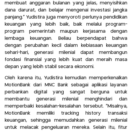
membuat anggaran bulanan yang jelas, menyisihkan
dana darurat, dan belajar mengenai investasi jangka
panjang.” Yudistira juga menyoroti perlunya pendidikan
keuangan yang lebih baik, baik melalui program-
program pemerintah maupun kerjasama dengan
lembaga keuangan. Beliau berpendapat bahwa
dengan perubahan kecil dalam kebiasaan keuangan
sehari-hari, generasi milenial dapat membangun
fondasi finansial yang lebih kuat dan meraih masa
depan yang lebih stabil secara ekonomi.
Oleh karena itu, Yudistira kemudian memperkenalkan
MotionBank dari MNC Bank sebagai aplikasi layanan
perbankan digital yang sangat berguna untuk
membantu generasi milenial menghindari dan
memperbaiki kesalahan-kesalahan tersebut. “Misalnya,
MotionBank memiliki tracking history transaksi
keuangan, sehingga memudahkan generasi milenial
untuk melacak pengeluaran mereka. Selain itu, fitur