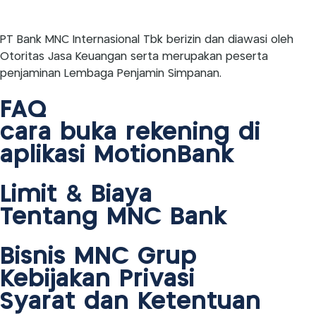
PT Bank MNC Internasional Tbk berizin dan diawasi oleh
Otoritas Jasa Keuangan serta merupakan peserta
penjaminan Lembaga Penjamin Simpanan.
FAQ
cara buka rekening di
aplikasi MotionBank
Limit & Biaya
Tentang MNC Bank
Bisnis MNC Grup
Kebijakan Privasi
Syarat dan Ketentuan