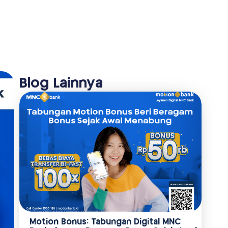
Blog Lainnya
Motion Bonus: Tabungan Digital MNC