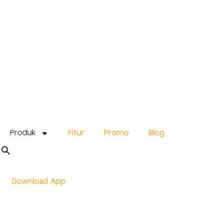
Produk
Fitur
Promo
Blog
Download App