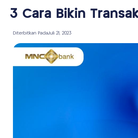
3 Cara Bikin Transa
Diterbitkan Pada
Juli 21, 2023