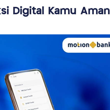
ksi Digital Kamu Aman