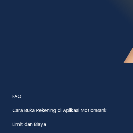
FAQ
Cara Buka Rekening di Aplikasi MotionBank
Limit dan Biaya