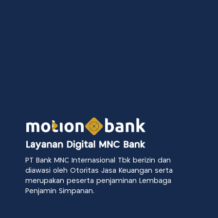
PT Bank MNC Internasional Tbk berizin dan
diawasi oleh Otoritas Jasa Keuangan serta
merupakan peserta penjaminan Lembaga
Penjamin Simpanan.